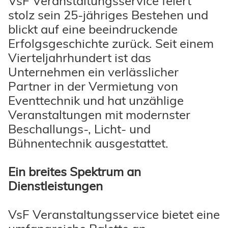
VsF Veranstaltungsservice feiert
stolz sein 25-jähriges Bestehen und
blickt auf eine beeindruckende
Erfolgsgeschichte zurück. Seit einem
Vierteljahrhundert ist das
Unternehmen ein verlässlicher
Partner in der Vermietung von
Eventtechnik und hat unzählige
Veranstaltungen mit modernster
Beschallungs-, Licht- und
Bühnentechnik ausgestattet.
Ein breites Spektrum an
Dienstleistungen
VsF Veranstaltungsservice bietet eine