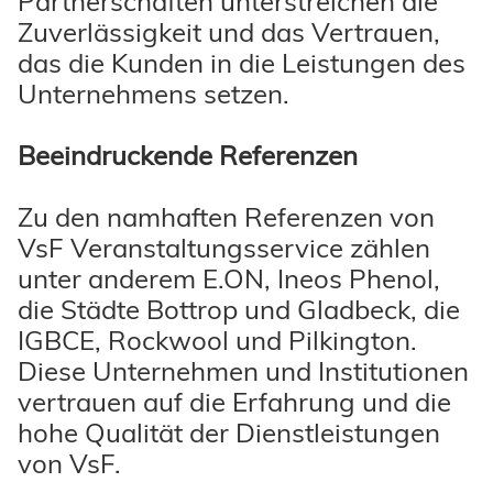
Partnerschaften unterstreichen die
Zuverlässigkeit und das Vertrauen,
das die Kunden in die Leistungen des
Unternehmens setzen.
Beeindruckende Referenzen
Zu den namhaften Referenzen von
VsF Veranstaltungsservice zählen
unter anderem E.ON, Ineos Phenol,
die Städte Bottrop und Gladbeck, die
IGBCE, Rockwool und Pilkington.
Diese Unternehmen und Institutionen
vertrauen auf die Erfahrung und die
hohe Qualität der Dienstleistungen
von VsF.