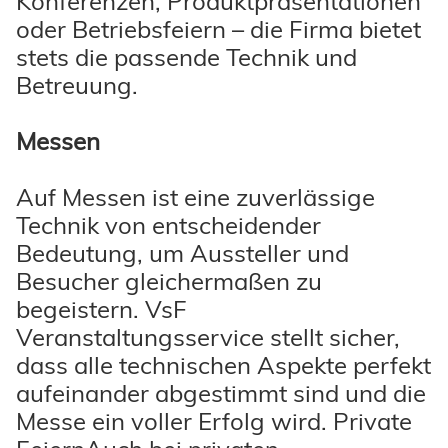
Konferenzen, Produktpräsentationen
oder Betriebsfeiern – die Firma bietet
stets die passende Technik und
Betreuung.
Messen
Auf Messen ist eine zuverlässige
Technik von entscheidender
Bedeutung, um Aussteller und
Besucher gleichermaßen zu
begeistern. VsF
Veranstaltungsservice stellt sicher,
dass alle technischen Aspekte perfekt
aufeinander abgestimmt sind und die
Messe ein voller Erfolg wird. Private