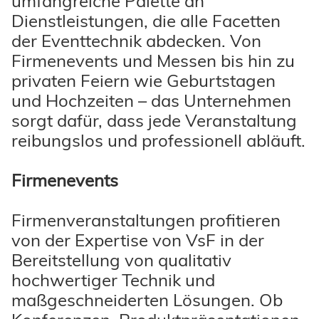
umfangreiche Palette an
Dienstleistungen, die alle Facetten
der Eventtechnik abdecken. Von
Firmenevents und Messen bis hin zu
privaten Feiern wie Geburtstagen
und Hochzeiten – das Unternehmen
sorgt dafür, dass jede Veranstaltung
reibungslos und professionell abläuft.
Firmenevents
Firmenveranstaltungen profitieren
von der Expertise von VsF in der
Bereitstellung von qualitativ
hochwertiger Technik und
maßgeschneiderten Lösungen. Ob