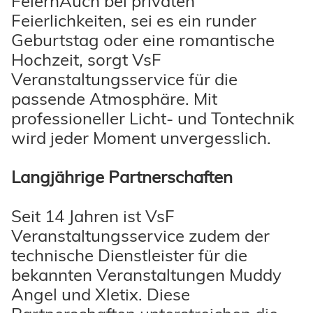
FeiernAuch bei privaten
Feierlichkeiten, sei es ein runder
Geburtstag oder eine romantische
Hochzeit, sorgt VsF
Veranstaltungsservice für die
passende Atmosphäre. Mit
professioneller Licht- und Tontechnik
wird jeder Moment unvergesslich.
Langjährige Partnerschaften
Seit 14 Jahren ist VsF
Veranstaltungsservice zudem der
technische Dienstleister für die
bekannten Veranstaltungen Muddy
Angel und Xletix. Diese