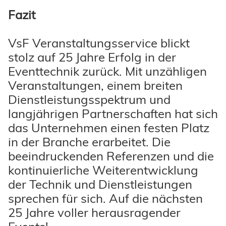
Fazit
VsF Veranstaltungsservice blickt
stolz auf 25 Jahre Erfolg in der
Eventtechnik zurück. Mit unzähligen
Veranstaltungen, einem breiten
Dienstleistungsspektrum und
langjährigen Partnerschaften hat sich
das Unternehmen einen festen Platz
in der Branche erarbeitet. Die
beeindruckenden Referenzen und die
kontinuierliche Weiterentwicklung
der Technik und Dienstleistungen
sprechen für sich. Auf die nächsten
25 Jahre voller herausragender