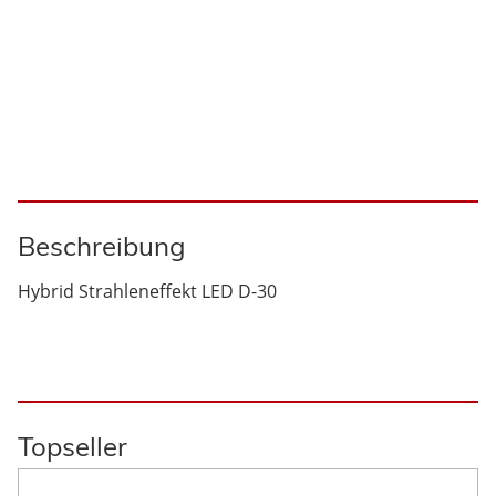
Beschreibung
Hybrid Strahleneffekt LED D-30
Topseller