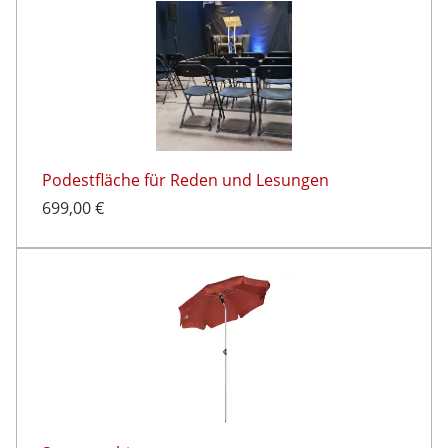
Podestfläche für Reden und Lesungen
699,00 €