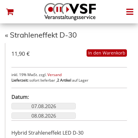
«
Strahleneffekt D-30
11,90 €
inkl. 19% MwSt. zzgl.
Versand
Lieferzeit:
sofort lieferbar ,
2 Artikel
auf Lager
Datum:
Hybrid Strahleneffekt LED D-30