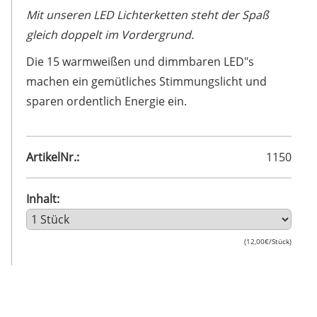
Mit unseren LED Lichterketten steht der Spaß
gleich doppelt im Vordergrund.
Die 15 warmweißen und dimmbaren LED"s
machen ein gemütliches Stimmungslicht und
sparen ordentlich Energie ein.
ArtikelNr.:
1150
Inhalt:
(12,00€/Stück)