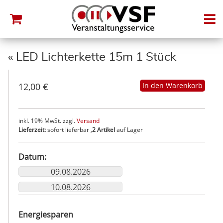
«
LED Lichterkette 15m 1 Stück
12,00 €
inkl. 19% MwSt. zzgl.
Versand
Lieferzeit:
sofort lieferbar ,
2 Artikel
auf Lager
Datum:
Energiesparen