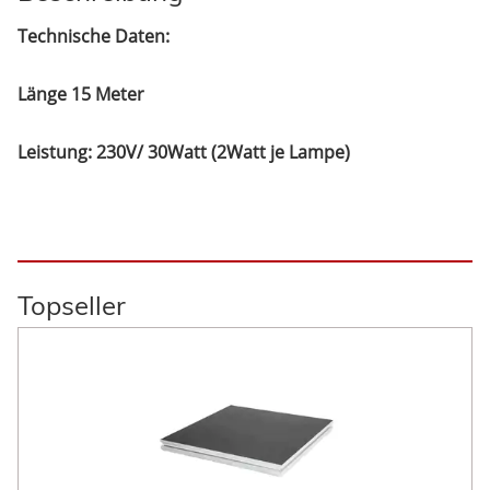
Technische Daten:
Länge 15 Meter
Leistung: 230V/ 30Watt (2Watt je Lampe)
Topseller