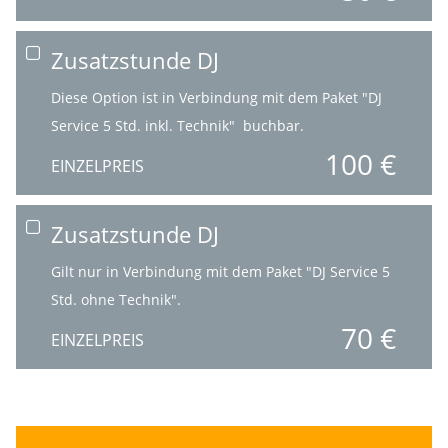
Zusatzstunde DJ
Diese Option ist in Verbindung mit dem Paket "DJ
Service 5 Std. inkl. Technik" buchbar.
100 €
EINZELPREIS
Zusatzstunde DJ
Gilt nur in Verbindung mit dem Paket "DJ Service 5
Std. ohne Technik".
70 €
EINZELPREIS