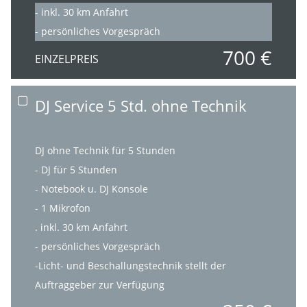
- inkl. 30 km Anfahrt
- persönliches Vorgespräch
700 €
EINZELPREIS
DJ Service 5 Std. ohne Technik
DJ ohne Technik für 5 Stunden
- DJ für 5 Stunden
- Notebook u. DJ Konsole
- 1 Mikrofon
. inkl. 30 km Anfahrt
- persönliches Vorgespräch
-Licht- und Beschallungstechnik stellt der
Auftraggeber zur Verfügung