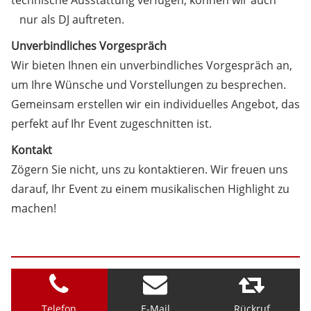
technische Ausstattung verfügen, können wir auch
nur als DJ auftreten.
Unverbindliches Vorgespräch
Wir bieten Ihnen ein unverbindliches Vorgespräch an,
um Ihre Wünsche und Vorstellungen zu besprechen.
Gemeinsam erstellen wir ein individuelles Angebot, das
perfekt auf Ihr Event zugeschnitten ist.
Kontakt
Zögern Sie nicht, uns zu kontaktieren. Wir freuen uns
darauf, Ihr Event zu einem musikalischen Highlight zu
machen!
Telefon
E-Mail
Rückruf