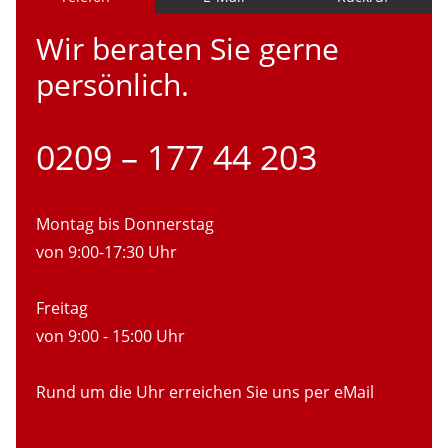
Wir beraten Sie gerne
persönlich.
0209 – 177 44 203
Montag bis Donnerstag
von 9:00-17:30 Uhr
Freitag
von 9:00 - 15:00 Uhr
Rund um die Uhr erreichen Sie uns per eMail