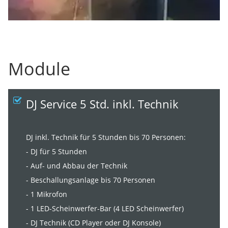
Module
DJ Service 5 Std. inkl. Technik
DJ inkl. Technik für 5 Stunden bis 70 Personen:
- DJ für 5 Stunden
- Auf- und Abbau der Technik
- Beschallungsanlage bis 70 Personen
- 1 Mikrofon
- 1 LED-Scheinwerfer-Bar (4 LED Scheinwerfer)
- DJ Technik (CD Player oder DJ Konsole)