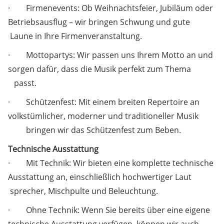
· Firmenevents: Ob Weihnachtsfeier, Jubiläum oder
Betriebsausflug – wir bringen Schwung und gute
Laune in Ihre Firmenveranstaltung.
· Mottopartys: Wir passen uns Ihrem Motto an und
sorgen dafür, dass die Musik perfekt zum Thema
passt.
· Schützenfest: Mit einem breiten Repertoire an
volkstümlicher, moderner und traditioneller Musik
bringen wir das Schützenfest zum Beben.
Technische Ausstattung
· Mit Technik: Wir bieten eine komplette technische
Ausstattung an, einschließlich hochwertiger Laut
sprecher, Mischpulte und Beleuchtung.
· Ohne Technik: Wenn Sie bereits über eine eigene