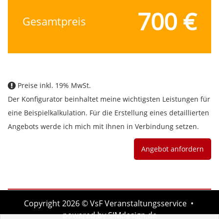
700
€
Gesamtpreis
Preise inkl. 19% MwSt.
Der Konfigurator beinhaltet meine wichtigsten Leistungen für
eine Beispielkalkulation. Für die Erstellung eines detaillierten
Angebots werde ich mich mit Ihnen in Verbindung setzen.
Copyright 2026 © VsF Veranstaltungsservice •
powered by SIMdesign.de