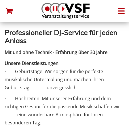
Professioneller DJ-Service für jeden
Anlass
Mit und ohne Technik - Erfahrung über 30 Jahre
Unsere Dienstleistungen
· Geburtstage: Wir sorgen für die perfekte
musikalische Untermalung und machen Ihren
Geburtstag unvergesslich.
· Hochzeiten: Mit unserer Erfahrung und dem
richtigen Gespür für die passende Musik schaffen wir
eine wunderbare Atmosphäre für Ihren
besonderen Tag.